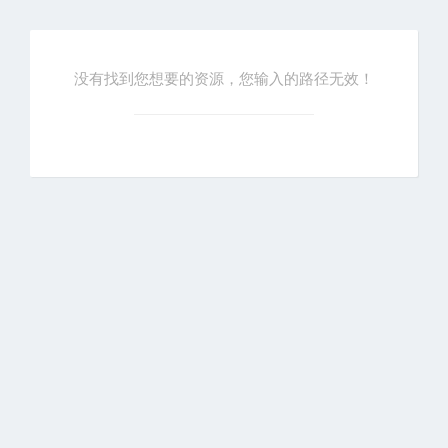
没有找到您想要的资源，您输入的路径无效！