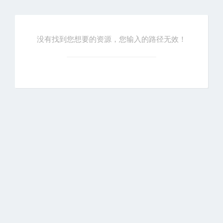
没有找到您想要的资源，您输入的路径无效！