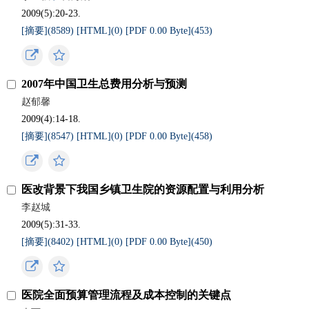
2009(5):20-23.
[摘要](8589)
[HTML](0)
[PDF 0.00 Byte](453)
2007年中国卫生总费用分析与预测
赵郁馨
2009(4):14-18.
[摘要](8547)
[HTML](0)
[PDF 0.00 Byte](458)
医改背景下我国乡镇卫生院的资源配置与利用分析
李赵城
2009(5):31-33.
[摘要](8402)
[HTML](0)
[PDF 0.00 Byte](450)
医院全面预算管理流程及成本控制的关键点