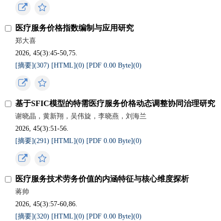
医疗服务价格指数编制与应用研究
郑大喜
2026, 45(3):45-50,75.
[摘要](
307
)
[HTML](
0
)
[PDF 0.00 Byte](
0
)
基于SFIC模型的特需医疗服务价格动态调整协同治理研究
谢晓晶，黄新翔，吴伟旋，李晓燕，刘海兰
2026, 45(3):51-56.
[摘要](
291
)
[HTML](
0
)
[PDF 0.00 Byte](
0
)
医疗服务技术劳务价值的内涵特征与核心维度探析
蒋帅
2026, 45(3):57-60,86.
[摘要](
320
)
[HTML](
0
)
[PDF 0.00 Byte](
0
)