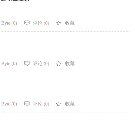
 Byte (
0
)
评论 (
0
)
收藏
 Byte (
0
)
评论 (
0
)
收藏
 Byte (
0
)
评论 (
0
)
收藏
示