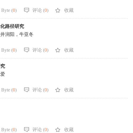
 Byte (
0
)
评论 (
0
)
收藏
优化路径研究
，井润阳，牛亚冬
 Byte (
0
)
评论 (
0
)
收藏
研究
俐爱
 Byte (
0
)
评论 (
0
)
收藏
 Byte (
0
)
评论 (
0
)
收藏