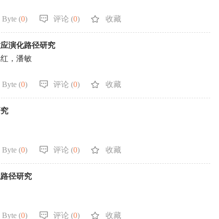
 Byte (
0
)
评论 (
0
)
收藏
适应演化路径研究
艳红，潘敏
 Byte (
0
)
评论 (
0
)
收藏
研究
 Byte (
0
)
评论 (
0
)
收藏
践路径研究
 Byte (
0
)
评论 (
0
)
收藏