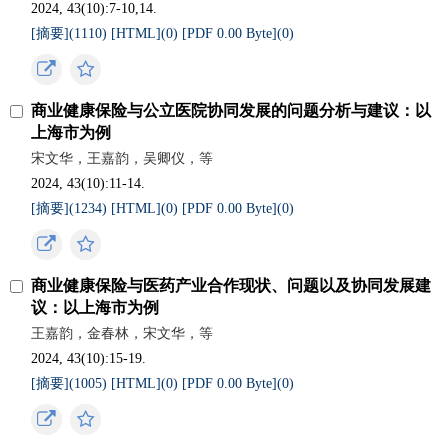
2024, 43(10):7-10,14.
[摘要](
1110
)
[HTML](
0
)
[PDF 0.00 Byte](
0
)
商业健康保险与公立医院协同发展的问题分析与建议：以
上海市为例
宋文华，王嘉韵，吴卿仪，等
2024, 43(10):11-14.
[摘要](
1234
)
[HTML](
0
)
[PDF 0.00 Byte](
0
)
商业健康保险与医药产业合作现状、问题以及协同发展建
议：以上海市为例
王嘉韵，金春林，宋文华，等
2024, 43(10):15-19.
[摘要](
1005
)
[HTML](
0
)
[PDF 0.00 Byte](
0
)