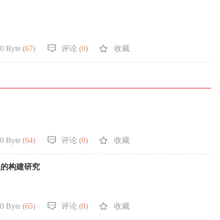
0 Byte (
67
)
评论 (
0
)
收藏
0 Byte (
64
)
评论 (
0
)
收藏
型的构建研究
0 Byte (
65
)
评论 (
0
)
收藏