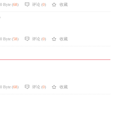
0 Byte (
68
)
评论 (
0
)
收藏
结
0 Byte (
58
)
评论 (
0
)
收藏
0 Byte (
68
)
评论 (
0
)
收藏