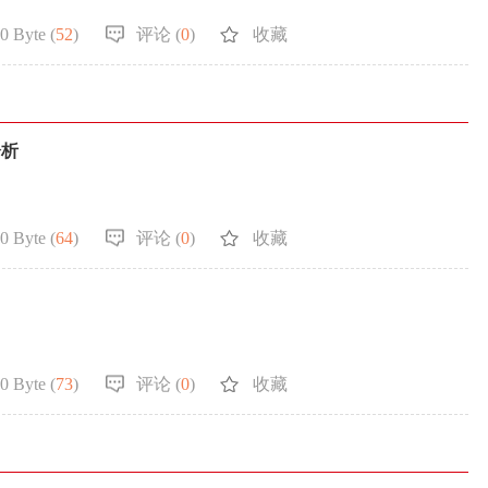
0 Byte (
52
)
评论 (
0
)
收藏
分析
0 Byte (
64
)
评论 (
0
)
收藏
0 Byte (
73
)
评论 (
0
)
收藏