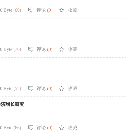
0 Byte (
60
)
评论 (
0
)
收藏
0 Byte (
76
)
评论 (
0
)
收藏
0 Byte (
55
)
评论 (
0
)
收藏
经济增长研究
0 Byte (
66
)
评论 (
0
)
收藏