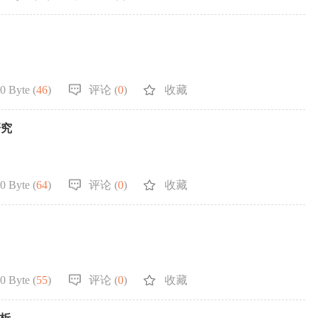
0 Byte (
46
)
评论 (
0
)
收藏
研究
0 Byte (
64
)
评论 (
0
)
收藏
0 Byte (
55
)
评论 (
0
)
收藏