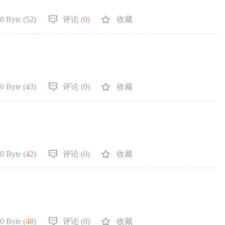
0 Byte (
52
)
评论 (
0
)
收藏
0 Byte (
43
)
评论 (
0
)
收藏
0 Byte (
42
)
评论 (
0
)
收藏
0 Byte (
48
)
评论 (
0
)
收藏