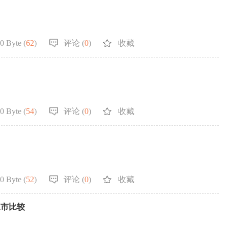
0 Byte (
62
)
评论 (
0
)
收藏
0 Byte (
54
)
评论 (
0
)
收藏
0 Byte (
52
)
评论 (
0
)
收藏
三市比较