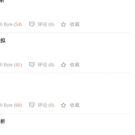
析
0 Byte (
54
)
评论 (
0
)
收藏
模拟
0 Byte (
41
)
评论 (
0
)
收藏
0 Byte (
60
)
评论 (
0
)
收藏
分析