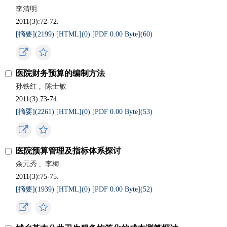
李清明
2011(3):72-72.
[摘要](
2199
)
[HTML](
0
)
[PDF 0.00 Byte](
60
)
医院财务预算的编制方法
孙铁红
,
陈士敏
2011(3):73-74.
[摘要](
2261
)
[HTML](
0
)
[PDF 0.00 Byte](
53
)
医院预算管理及指标体系探讨
余元秀
,
李梅
2011(3):75-75.
[摘要](
1939
)
[HTML](
0
)
[PDF 0.00 Byte](
52
)