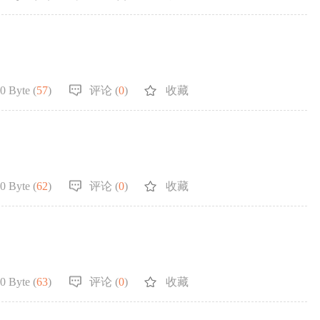
0 Byte (
57
)
评论 (
0
)
收藏
0 Byte (
62
)
评论 (
0
)
收藏
0 Byte (
63
)
评论 (
0
)
收藏