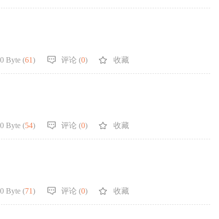
0 Byte (
61
)
评论 (
0
)
收藏
0 Byte (
54
)
评论 (
0
)
收藏
0 Byte (
71
)
评论 (
0
)
收藏