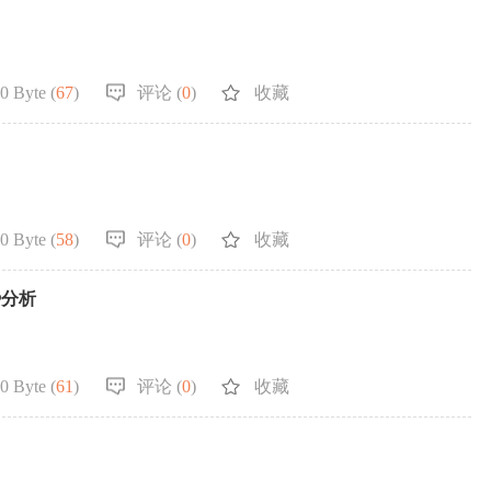
0 Byte (
67
)
评论 (
0
)
收藏
0 Byte (
58
)
评论 (
0
)
收藏
势分析
0 Byte (
61
)
评论 (
0
)
收藏