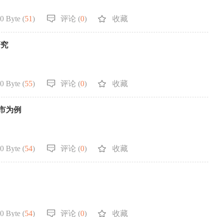
0 Byte (
51
)
评论 (
0
)
收藏
研究
0 Byte (
55
)
评论 (
0
)
收藏
市为例
0 Byte (
54
)
评论 (
0
)
收藏
0 Byte (
54
)
评论 (
0
)
收藏