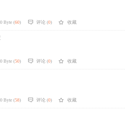
0 Byte (
60
)
评论 (
0
)
收藏
策
0 Byte (
50
)
评论 (
0
)
收藏
0 Byte (
58
)
评论 (
0
)
收藏