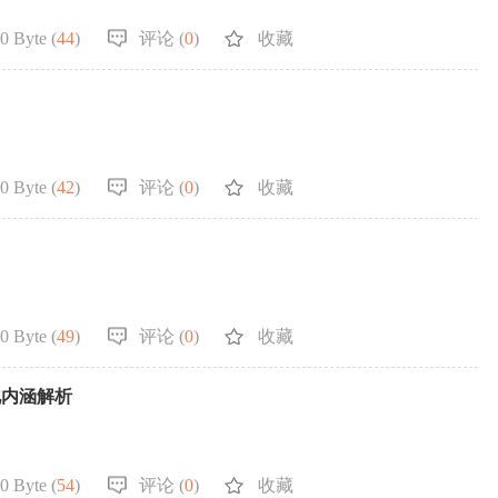
0 Byte (
44
)
评论 (
0
)
收藏
0 Byte (
42
)
评论 (
0
)
收藏
0 Byte (
49
)
评论 (
0
)
收藏
化内涵解析
0 Byte (
54
)
评论 (
0
)
收藏