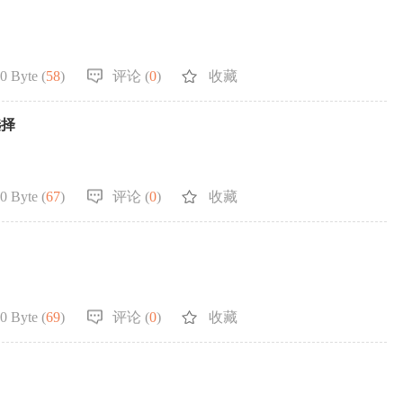
0 Byte (
58
)
评论 (
0
)
收藏
选择
0 Byte (
67
)
评论 (
0
)
收藏
0 Byte (
69
)
评论 (
0
)
收藏