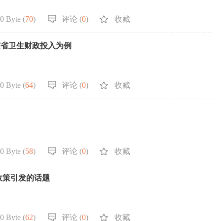
0 Byte (
70
)
评论 (
0
)
收藏
东省卫生财政投入为例
0 Byte (
64
)
评论 (
0
)
收藏
0 Byte (
58
)
评论 (
0
)
收藏
政策引发的话题
0 Byte (
62
)
评论 (
0
)
收藏