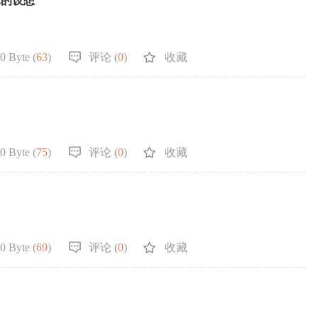
算的设想
0 Byte (
63
)
评论 (
0
)
收藏
0 Byte (
75
)
评论 (
0
)
收藏
0 Byte (
69
)
评论 (
0
)
收藏