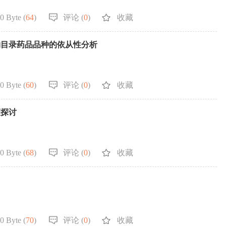
0 Byte (
64
)
评论 (
0
)
收藏
物目录药品品种的依从性分析
0 Byte (
60
)
评论 (
0
)
收藏
策探讨
0 Byte (
68
)
评论 (
0
)
收藏
0 Byte (
70
)
评论 (
0
)
收藏