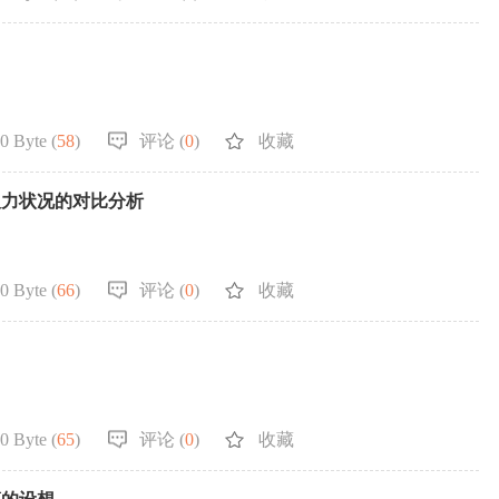
0 Byte (
58
)
评论 (
0
)
收藏
人力状况的对比分析
0 Byte (
66
)
评论 (
0
)
收藏
0 Byte (
65
)
评论 (
0
)
收藏