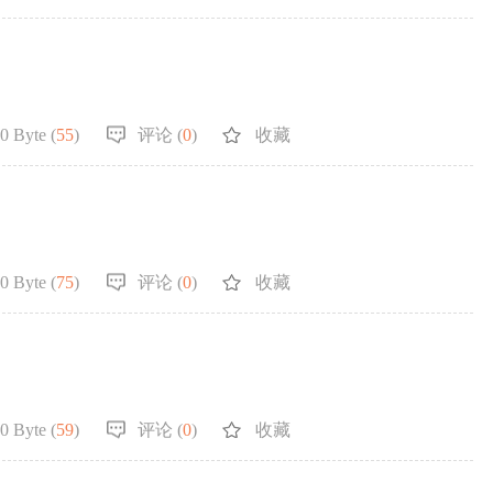
0 Byte (
55
)
评论 (
0
)
收藏
0 Byte (
75
)
评论 (
0
)
收藏
0 Byte (
59
)
评论 (
0
)
收藏