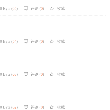
0 Byte (
65
)
评论 (
0
)
收藏
查
0 Byte (
54
)
评论 (
0
)
收藏
0 Byte (
68
)
评论 (
0
)
收藏
0 Byte (
62
)
评论 (
0
)
收藏