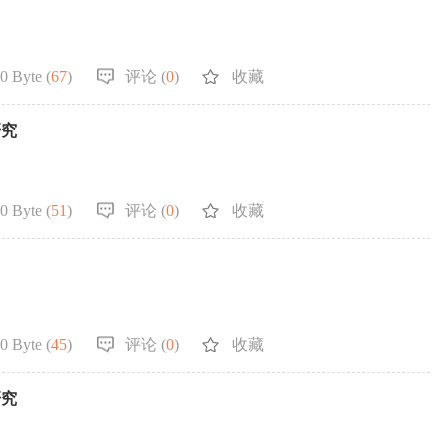
0 Byte (
67
)
评论 (
0
)
收藏
研究
0 Byte (
51
)
评论 (
0
)
收藏
0 Byte (
45
)
评论 (
0
)
收藏
研究