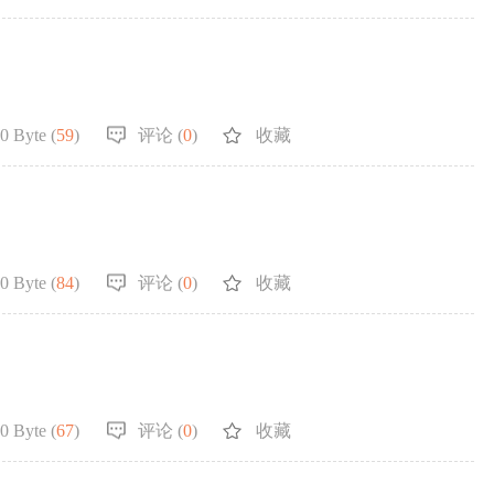
0 Byte (
59
)
评论 (
0
)
收藏
0 Byte (
84
)
评论 (
0
)
收藏
0 Byte (
67
)
评论 (
0
)
收藏