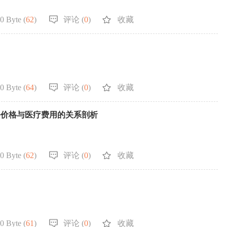
0 Byte (
62
)
评论 (
0
)
收藏
0 Byte (
64
)
评论 (
0
)
收藏
务价格与医疗费用的关系剖析
0 Byte (
62
)
评论 (
0
)
收藏
0 Byte (
61
)
评论 (
0
)
收藏