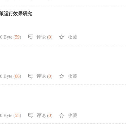
政策运行效果研究
0 Byte (
59
)
评论 (
0
)
收藏
0 Byte (
66
)
评论 (
0
)
收藏
0 Byte (
55
)
评论 (
0
)
收藏