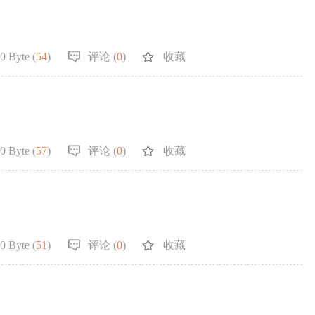
0 Byte (
54
)
评论 (
0
)
收藏
0 Byte (
57
)
评论 (
0
)
收藏
0 Byte (
51
)
评论 (
0
)
收藏