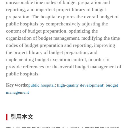
unreasonable time nodes of budget preparation and
reporting, and imperfect project library of budget
preparation. The hospital explores the overall budget of
public hospitals by comprehensively adjusting the
content of budget preparation, optimizing the
organization of budget management, modifying the time
nodes of budget preparation and reporting, improving
the project library of budget preparation, and
implementing budget execution control, in order to
provide references for the overall budget management of
public hospitals.
Key words:
public hospital
;
high-quality development
;
budget
management
引用本文