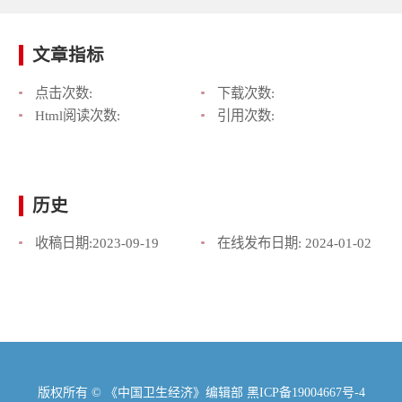
文章指标
点击次数:
下载次数:
Html阅读次数:
引用次数:
历史
收稿日期:
2023-09-19
在线发布日期:
2024-01-02
版权所有 © 《中国卫生经济》编辑部
黑ICP备19004667号-4