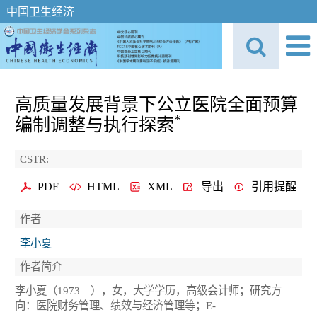
中国卫生经济
高质量发展背景下公立医院全面预算
*
编制调整与执行探索
CSTR:
PDF
HTML
XML
导出
引用提醒
作者
李小夏
作者简介
李小夏（1973—），女，大学学历，高级会计师；研究方
向：医院财务管理、绩效与经济管理等；E-