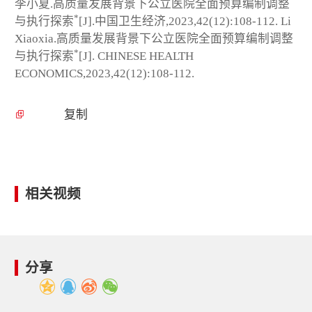
李小夏.高质量发展背景下公立医院全面预算编制调整
*
与执行探索
[J].中国卫生经济,2023,42(12):108-112. Li
Xiaoxia.高质量发展背景下公立医院全面预算编制调整
*
与执行探索
[J]. CHINESE HEALTH
ECONOMICS,2023,42(12):108-112.
复制
相关视频
分享