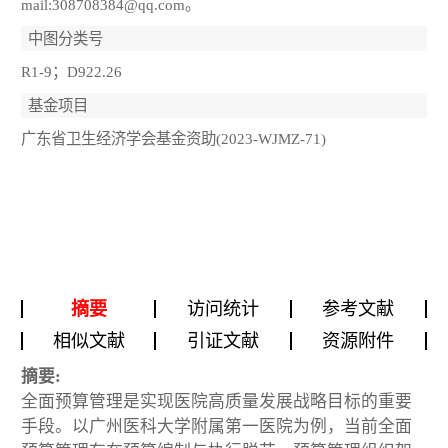
mail:308708384@qq.com。
中图分类号
R1-9；D922.26
基金项目
广东省卫生经济学会基金资助(2023-WJMZ-71)
摘要
访问统计
参考文献
相似文献
引证文献
资源附件
摘要:
全面预算管理是实现医院高质量发展战略目标的重要
手段。以广州医科大学附属第一医院为例，当前全面