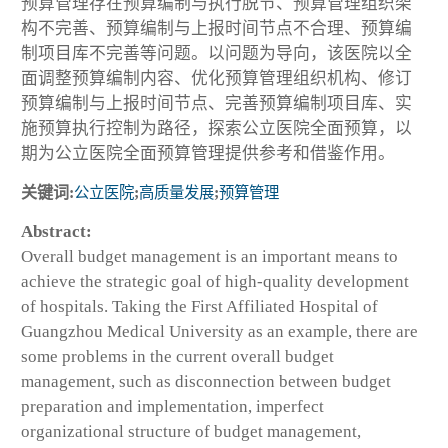
预算管理存在预算编制与执行脱节、预算管理组织架
构不完善、预算编制与上报时间节点不合理、预算编
制项目库不完善等问题。以问题为导向，该医院以全
面调整预算编制内容、优化预算管理组织机构、修订
预算编制与上报时间节点、完善预算编制项目库、实
施预算执行控制为路径，探索公立医院全面预算，以
期为公立医院全面预算管理提供参考和借鉴作用。
关键词:
公立医院
;
高质量发展
;
预算管理
Abstract:
Overall budget management is an important means to
achieve the strategic goal of high-quality development
of hospitals. Taking the First Affiliated Hospital of
Guangzhou Medical University as an example, there are
some problems in the current overall budget
management, such as disconnection between budget
preparation and implementation, imperfect
organizational structure of budget management,