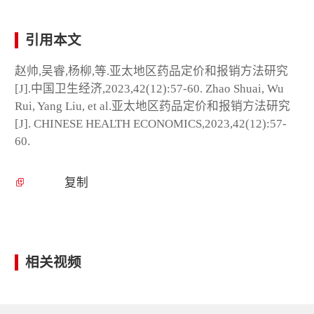
引用本文
赵帅,吴睿,杨柳,等.亚太地区药品定价和报销方法研究
[J].中国卫生经济,2023,42(12):57-60. Zhao Shuai, Wu
Rui, Yang Liu, et al.亚太地区药品定价和报销方法研究
[J]. CHINESE HEALTH ECONOMICS,2023,42(12):57-
60.
复制
相关视频