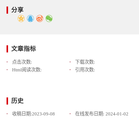
分享
文章指标
点击次数:
下载次数:
Html阅读次数:
引用次数:
历史
收稿日期:
2023-09-08
在线发布日期:
2024-01-02