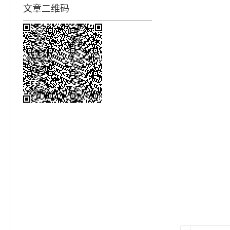
文章二维码