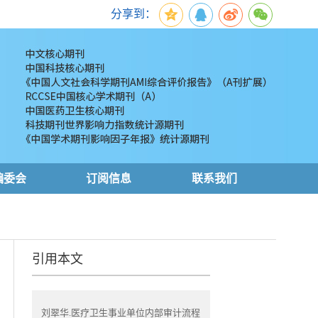
分享到：
编委会
订阅信息
联系我们
引用本文
刘翠华.医疗卫生事业单位内部审计流程