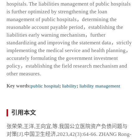
hospitals. The liabilities management of public hospitals
is further optimized by strengthening the loan
management of public hospitals，determining the
reasonable account payable period，establishing the
liabilities early warning mechanism，further
standardizing and improving the statement data，strictly
implementing the medical service and health planning，
accurately formulating the government investment
policy，establishing the field research mechanism and
other measures.
Key words:
public hospital
;
liability
;
liability management
引用本文
张荣荣,王洋,王向宜,等.我国公立医院资产负债问题与
对策[J].中国卫生经济,2023,42(3):64-66. ZHANG Rong-