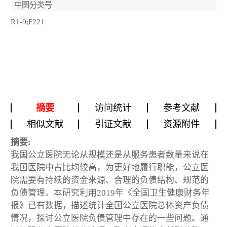
中图分类号
R1-9;F221
摘要
访问统计
参考文献
相似文献
引证文献
资源附件
摘要:
我国公立医院无论从规模还是从服务患者数量来说在
我国医院中占比均较高，为更好地履行职能，公立医
院需要有持续的资金来源、合理的负债结构、规范的
负债管理。本研究利用2019年《全国卫生健康财务年
报》已有数据，描述统计全国公立医院总体资产负债
情况，探讨公立医院负债管理中存在的一些问题。通