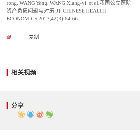
rong, WANG Yang, WANG Xiang-yi, et al.我国公立医院
资产负债问题与对策[J]. CHINESE HEALTH
ECONOMICS,2023,42(3):64-66.
复制
相关视频
分享