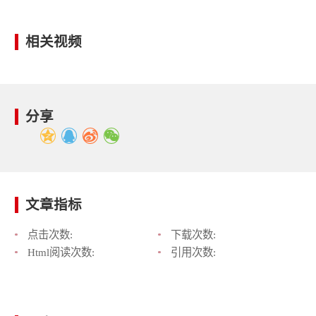
相关视频
分享
文章指标
点击次数:
下载次数:
Html阅读次数:
引用次数: