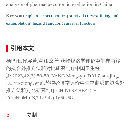
analysis of pharmacoeconomic evaluation in China.
Key words:
pharmacoeconomics
;
survival curves
;
fitting and
extrapolation
;
hazard function
;
survival function
引用本文
杨盟雨,代展菁,卢钰琼,等.药物经济学评价中生存曲线
的拟合外推方法和对比研究*[J].中国卫生经
济,2023,42(3):50-58. YANG Meng-yu, DAI Zhan-jing,
LU Yu-qiong, et al.药物经济学评价中生存曲线的拟合外
推方法和对比研究*[J]. CHINESE HEALTH
ECONOMICS,2023,42(3):50-58.
复制