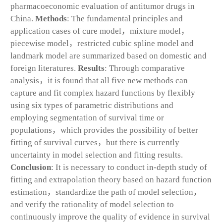
pharmacoeconomic evaluation of antitumor drugs in
China.
Methods
: The fundamental principles and
application cases of cure model，mixture model，
piecewise model，restricted cubic spline model and
landmark model are summarized based on domestic and
foreign literatures.
Results
: Through comparative
analysis，it is found that all five new methods can
capture and fit complex hazard functions by flexibly
using six types of parametric distributions and
employing segmentation of survival time or
populations，which provides the possibility of better
fitting of survival curves，but there is currently
uncertainty in model selection and fitting results.
Conclusion
: It is necessary to conduct in-depth study of
fitting and extrapolation theory based on hazard function
estimation，standardize the path of model selection，
and verify the rationality of model selection to
continuously improve the quality of evidence in survival