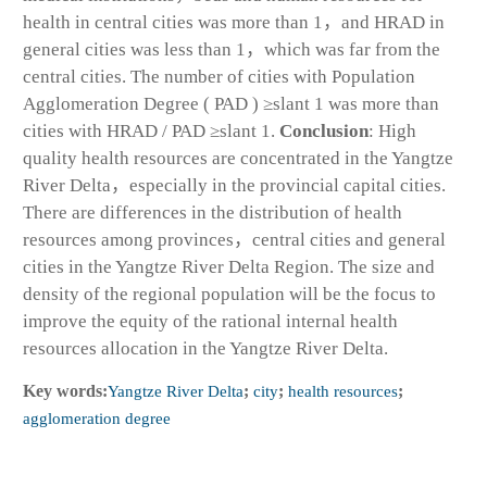
health in central cities was more than 1，and HRAD in
general cities was less than 1，which was far from the
central cities. The number of cities with Population
Agglomeration Degree ( PAD ) ≥slant 1 was more than
cities with HRAD / PAD ≥slant 1.
Conclusion
: High
quality health resources are concentrated in the Yangtze
River Delta，especially in the provincial capital cities.
There are differences in the distribution of health
resources among provinces，central cities and general
cities in the Yangtze River Delta Region. The size and
density of the regional population will be the focus to
improve the equity of the rational internal health
resources allocation in the Yangtze River Delta.
Key words:
Yangtze River Delta
;
city
;
health resources
;
agglomeration degree