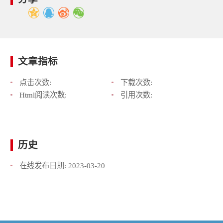
文章指标
点击次数:
下载次数:
Html阅读次数:
引用次数:
历史
在线发布日期:
2023-03-20