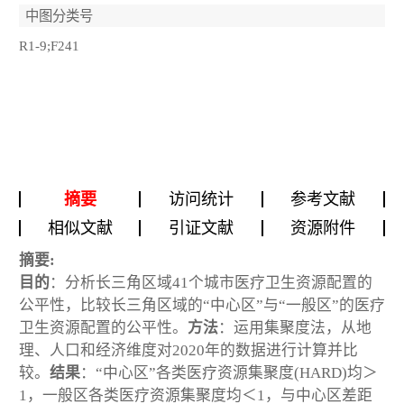
中图分类号
R1-9;F241
摘要
访问统计
参考文献
相似文献
引证文献
资源附件
摘要:
目的
：分析长三角区域41个城市医疗卫生资源配置的
公平性，比较长三角区域的“中心区”与“一般区”的医疗
卫生资源配置的公平性。
方法
：运用集聚度法，从地
理、人口和经济维度对2020年的数据进行计算并比
较。
结果
：“中心区”各类医疗资源集聚度(HARD)均＞
1，一般区各类医疗资源集聚度均＜1，与中心区差距