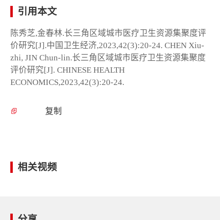
引用本文
陈秀芝,金春林.长三角区域城市医疗卫生资源集聚度评
价研究[J].中国卫生经济,2023,42(3):20-24. CHEN Xiu-
zhi, JIN Chun-lin.长三角区域城市医疗卫生资源集聚度
评价研究[J]. CHINESE HEALTH
ECONOMICS,2023,42(3):20-24.
复制
相关视频
分享