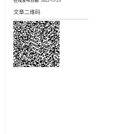
在线发布日期:
2022-11-25
文章二维码