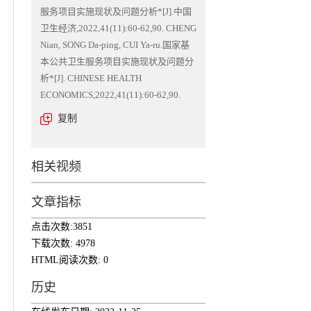
服务项目实施现状及问题分析*[J].中国
卫生经济,2022,41(11):60-62,90. CHENG
Nian, SONG Da-ping, CUI Ya-ru.国家基
本公共卫生服务项目实施现状及问题分
析*[J]. CHINESE HEALTH
ECONOMICS,2022,41(11):60-62,90.
复制
相关视频
文章指标
点击次数:
3851
下载次数:
4978
HTML阅读次数:
0
历史