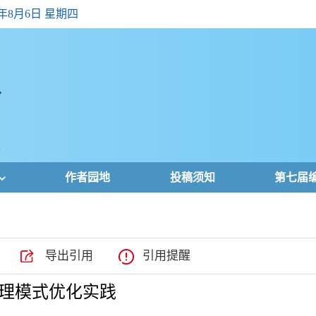
6年8月6日 星期四
作者园地
投稿须知
第七届
导出引用
引用提醒
理模式优化实践