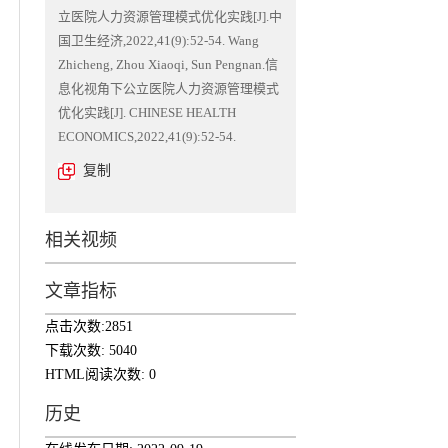
立医院人力资源管理模式优化实践[J].中
国卫生经济,2022,41(9):52-54. Wang
Zhicheng, Zhou Xiaoqi, Sun Pengnan.信
息化视角下公立医院人力资源管理模式
优化实践[J]. CHINESE HEALTH
ECONOMICS,2022,41(9):52-54.
复制
相关视频
文章指标
点击次数:
2851
下载次数:
5040
HTML阅读次数:
0
历史