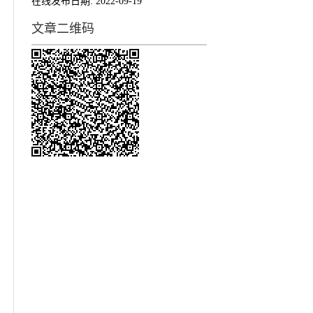
在线发布日期:
2022-09-19
文章二维码