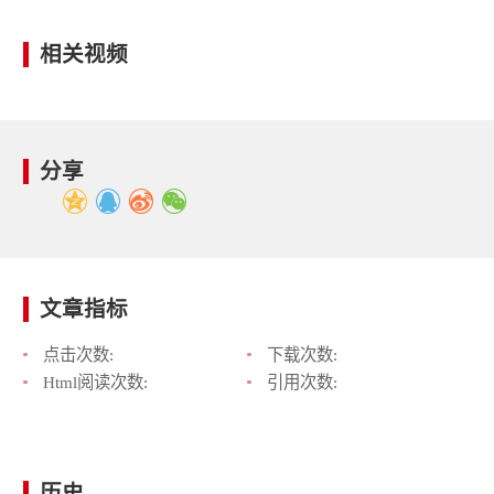
相关视频
分享
文章指标
点击次数:
下载次数:
Html阅读次数:
引用次数:
历史