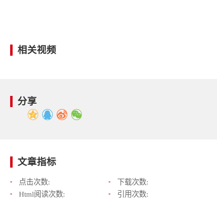
相关视频
分享
文章指标
点击次数:
下载次数:
Html阅读次数:
引用次数: