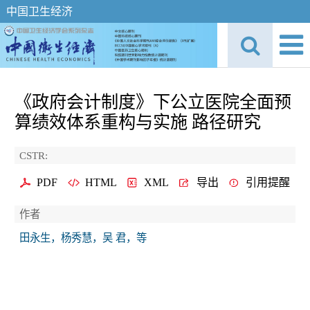
中国卫生经济
《政府会计制度》下公立医院全面预
算绩效体系重构与实施 路径研究
CSTR:
PDF
HTML
XML
导出
引用提醒
作者
田永生，杨秀慧，吴 君，等