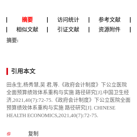
摘要
访问统计
参考文献
相似文献
引证文献
资源附件
摘要:
引用本文
田永生,杨秀慧,吴 君,等.《政府会计制度》下公立医院
全面预算绩效体系重构与实施 路径研究[J].中国卫生经
济,2021,40(7):72-75.《政府会计制度》下公立医院全面
预算绩效体系重构与实施 路径研究[J]. CHINESE
HEALTH ECONOMICS,2021,40(7):72-75.
复制