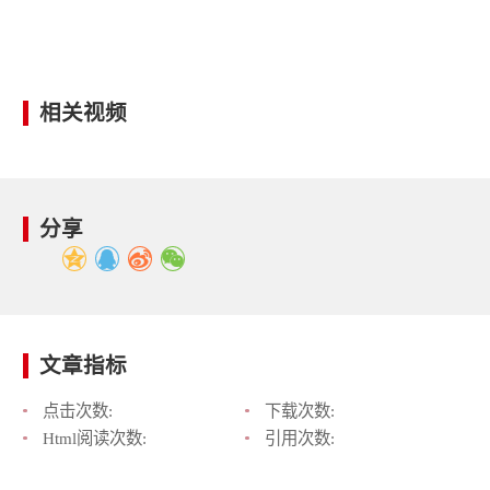
相关视频
分享
文章指标
点击次数:
下载次数:
Html阅读次数:
引用次数: