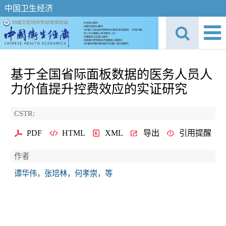
中国卫生经济
基于全国省际面板数据的医务人员人
力价值提升控费效应的实证研究
CSTR:
PDF
HTML
XML
导出
引用提醒
作者
谭华伟，张培林，何孝崇，等