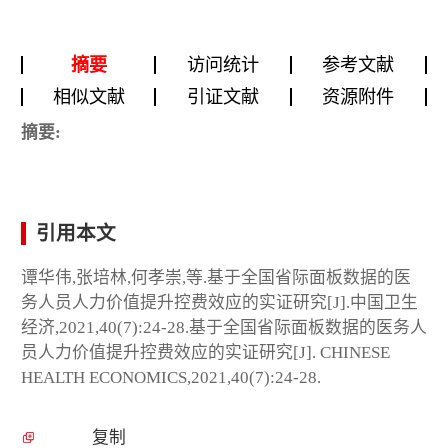
摘要
访问统计
参考文献
相似文献
引证文献
资源附件
摘要:
引用本文
谭华伟,张培林,何孝崇,等.基于全国省际面板数据的医
务人员人力价值提升控费效应的实证研究[J].中国卫生
经济,2021,40(7):24-28.基于全国省际面板数据的医务人
员人力价值提升控费效应的实证研究[J]. CHINESE
HEALTH ECONOMICS,2021,40(7):24-28.
复制