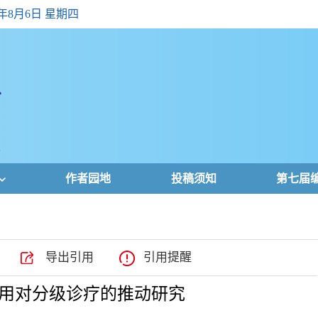
6年8月6日 星期四
作者园地
投稿须知
第七届
导出引用
引用提醒
用对分级诊疗的推动研究