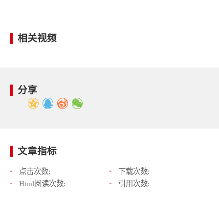
相关视频
分享
文章指标
点击次数:
下载次数:
Html阅读次数:
引用次数: