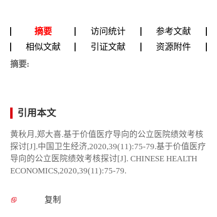
摘要
访问统计
参考文献
相似文献
引证文献
资源附件
摘要:
引用本文
黄秋月,郑大喜.基于价值医疗导向的公立医院绩效考核
探讨[J].中国卫生经济,2020,39(11):75-79.基于价值医疗
导向的公立医院绩效考核探讨[J]. CHINESE HEALTH
ECONOMICS,2020,39(11):75-79.
复制