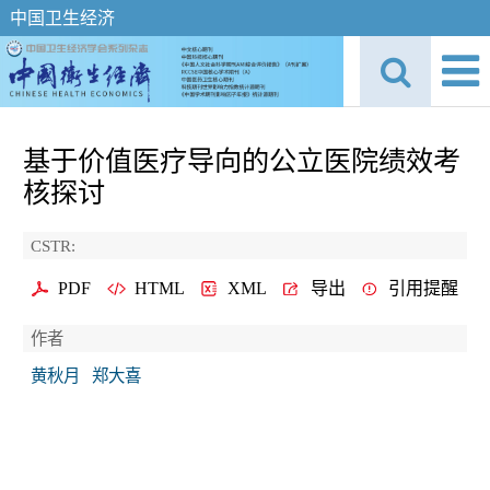
中国卫生经济
基于价值医疗导向的公立医院绩效考
核探讨
CSTR:
PDF
HTML
XML
导出
引用提醒
作者
黄秋月
郑大喜