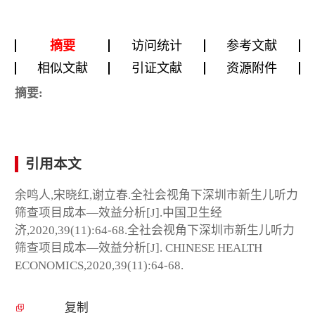
摘要
访问统计
参考文献
相似文献
引证文献
资源附件
摘要:
引用本文
余鸣人,宋晓红,谢立春.全社会视角下深圳市新生儿听力
筛查项目成本—效益分析[J].中国卫生经
济,2020,39(11):64-68.全社会视角下深圳市新生儿听力
筛查项目成本—效益分析[J]. CHINESE HEALTH
ECONOMICS,2020,39(11):64-68.
复制