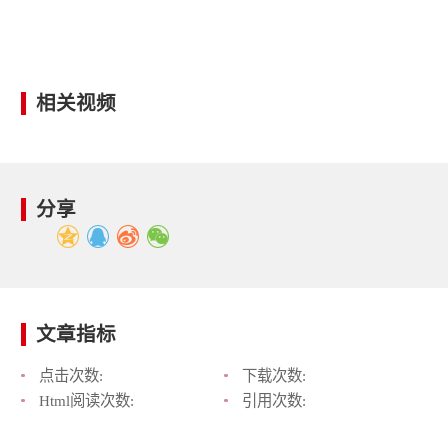
相关视频
分享
文章指标
点击次数:
下载次数:
Html阅读次数:
引用次数: