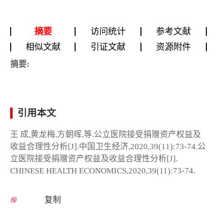
摘要
访问统计
参考文献
相似文献
引证文献
资源附件
摘要:
引用本文
王 成,黄龙梅,方朝晖,等.公立医院接受捐赠资产权益及
收益合理性分析[J].中国卫生经济,2020,39(11):73-74.公
立医院接受捐赠资产权益及收益合理性分析[J].
CHINESE HEALTH ECONOMICS,2020,39(11):73-74.
复制