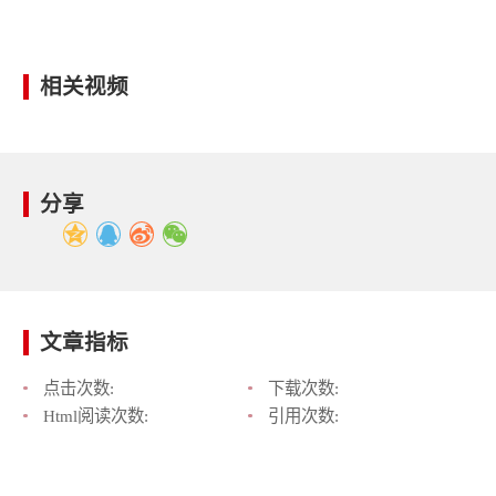
相关视频
分享
文章指标
点击次数:
下载次数:
Html阅读次数:
引用次数: