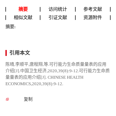
摘要
访问统计
参考文献
相似文献
引证文献
资源附件
摘要:
引用本文
陈晴,李顺平,唐程翔,等.可行能力生命质量量表的应用
介绍[J].中国卫生经济,2020,39(8):9-12.可行能力生命质
量量表的应用介绍[J]. CHINESE HEALTH
ECONOMICS,2020,39(8):9-12.
复制