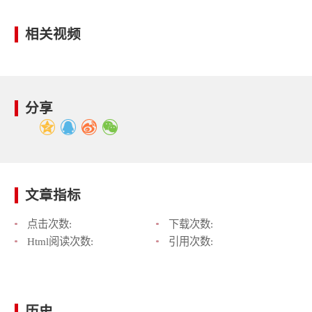
相关视频
分享
文章指标
点击次数:
下载次数:
Html阅读次数:
引用次数:
历史