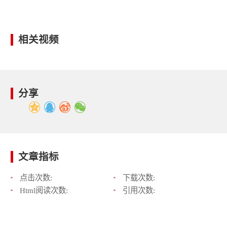
相关视频
分享
文章指标
点击次数:
下载次数:
Html阅读次数:
引用次数: