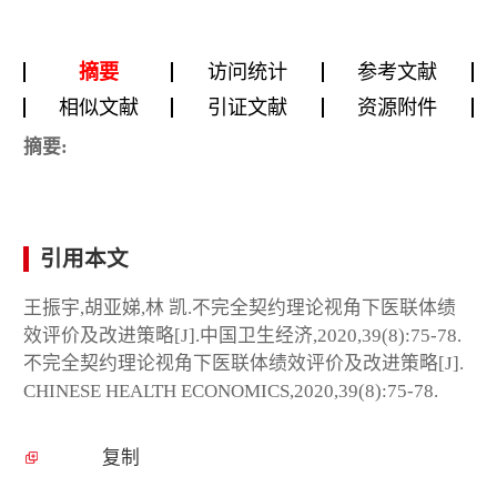
摘要
访问统计
参考文献
相似文献
引证文献
资源附件
摘要:
引用本文
王振宇,胡亚娣,林 凯.不完全契约理论视角下医联体绩
效评价及改进策略[J].中国卫生经济,2020,39(8):75-78.
不完全契约理论视角下医联体绩效评价及改进策略[J].
CHINESE HEALTH ECONOMICS,2020,39(8):75-78.
复制