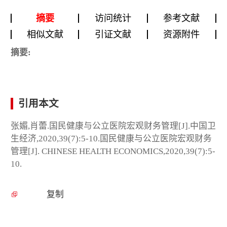
摘要
访问统计
参考文献
相似文献
引证文献
资源附件
摘要:
引用本文
张媚,肖蕾.国民健康与公立医院宏观财务管理[J].中国卫
生经济,2020,39(7):5-10.国民健康与公立医院宏观财务
管理[J]. CHINESE HEALTH ECONOMICS,2020,39(7):5-
10.
复制