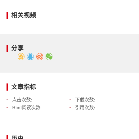
相关视频
分享
文章指标
点击次数:
下载次数:
Html阅读次数:
引用次数:
历史