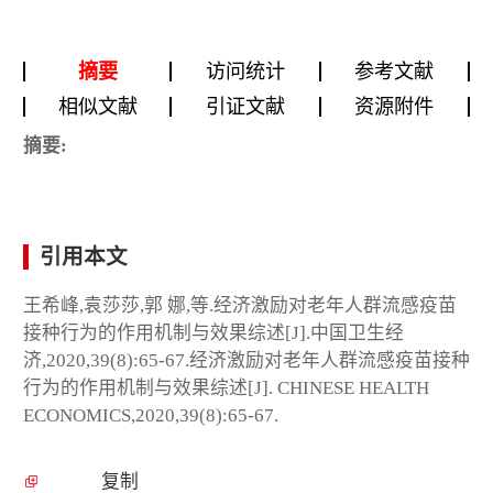
摘要
访问统计
参考文献
相似文献
引证文献
资源附件
摘要:
引用本文
王希峰,袁莎莎,郭 娜,等.经济激励对老年人群流感疫苗
接种行为的作用机制与效果综述[J].中国卫生经
济,2020,39(8):65-67.经济激励对老年人群流感疫苗接种
行为的作用机制与效果综述[J]. CHINESE HEALTH
ECONOMICS,2020,39(8):65-67.
复制