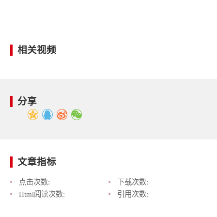
相关视频
分享
文章指标
点击次数:
下载次数:
Html阅读次数:
引用次数: