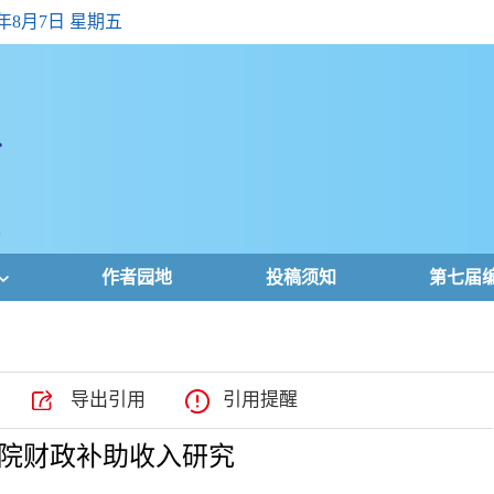
6年8月7日 星期五
作者园地
投稿须知
第七届
导出引用
引用提醒
院财政补助收入研究