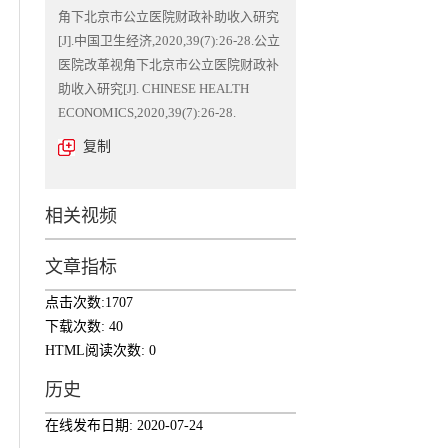
角下北京市公立医院财政补助收入研究
[J].中国卫生经济,2020,39(7):26-28.公立
医院改革视角下北京市公立医院财政补
助收入研究[J]. CHINESE HEALTH
ECONOMICS,2020,39(7):26-28.
复制
相关视频
文章指标
点击次数:
1707
下载次数:
40
HTML阅读次数:
0
历史
在线发布日期:
2020-07-24