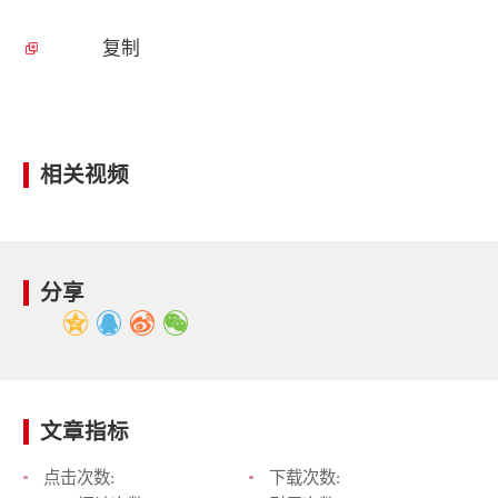
复制
相关视频
分享
文章指标
点击次数:
下载次数: