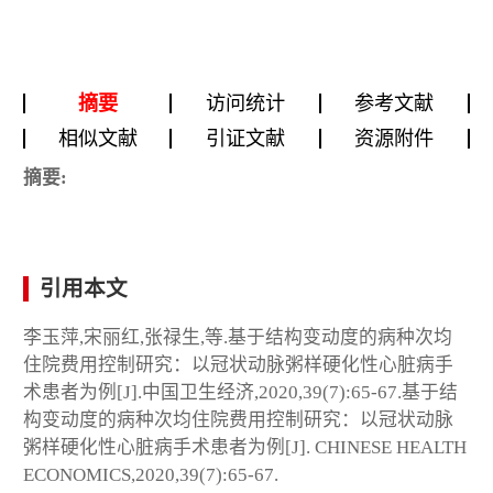
摘要
访问统计
参考文献
相似文献
引证文献
资源附件
摘要:
引用本文
李玉萍,宋丽红,张禄生,等.基于结构变动度的病种次均
住院费用控制研究：以冠状动脉粥样硬化性心脏病手
术患者为例[J].中国卫生经济,2020,39(7):65-67.基于结
构变动度的病种次均住院费用控制研究：以冠状动脉
粥样硬化性心脏病手术患者为例[J]. CHINESE HEALTH
ECONOMICS,2020,39(7):65-67.