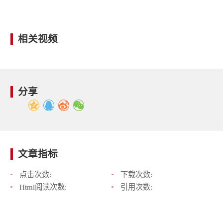
相关视频
分享
文章指标
点击次数:
下载次数:
Html阅读次数:
引用次数: