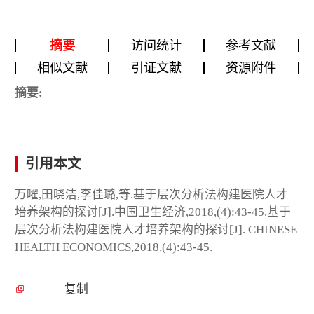
摘要
访问统计
参考文献
相似文献
引证文献
资源附件
摘要:
引用本文
万曜,田晓洁,李佳璐,等.基于层次分析法构建医院人才
培养架构的探讨[J].中国卫生经济,2018,(4):43-45.基于
层次分析法构建医院人才培养架构的探讨[J]. CHINESE
HEALTH ECONOMICS,2018,(4):43-45.
复制