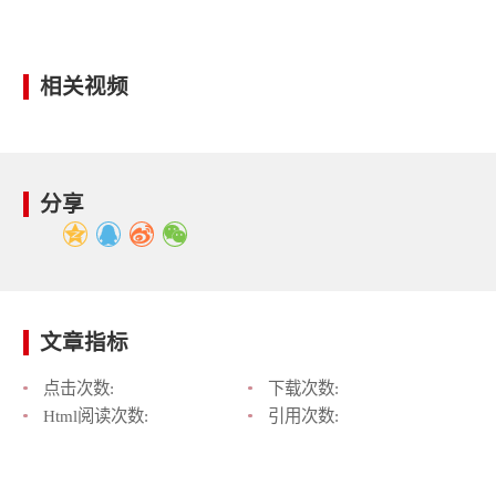
相关视频
分享
文章指标
点击次数:
下载次数:
Html阅读次数:
引用次数: