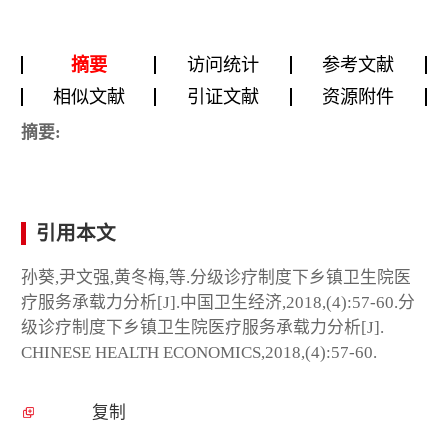
摘要
访问统计
参考文献
相似文献
引证文献
资源附件
摘要:
引用本文
孙葵,尹文强,黄冬梅,等.分级诊疗制度下乡镇卫生院医
疗服务承载力分析[J].中国卫生经济,2018,(4):57-60.分
级诊疗制度下乡镇卫生院医疗服务承载力分析[J].
CHINESE HEALTH ECONOMICS,2018,(4):57-60.
复制