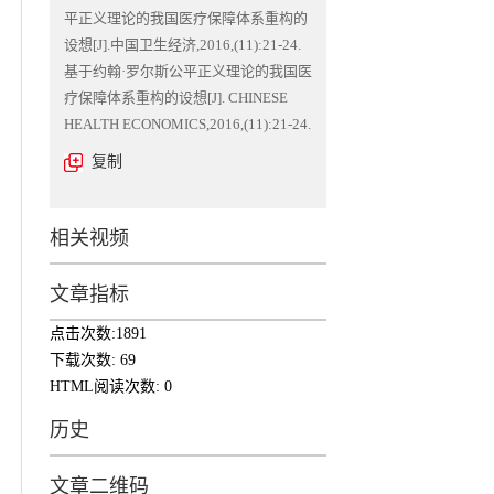
平正义理论的我国医疗保障体系重构的
设想[J].中国卫生经济,2016,(11):21-24.
基于约翰·罗尔斯公平正义理论的我国医
疗保障体系重构的设想[J]. CHINESE
HEALTH ECONOMICS,2016,(11):21-24.
复制
相关视频
文章指标
点击次数:
1891
下载次数:
69
HTML阅读次数:
0
历史
文章二维码