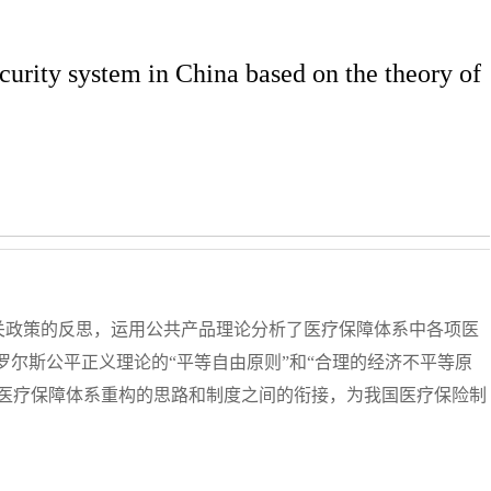
curity system in China based on the theory of
关政策的反思，运用公共产品理论分析了医疗保障体系中各项医
罗尔斯公平正义理论的“平等自由原则”和“合理的经济不平等原
及医疗保障体系重构的思路和制度之间的衔接，为我国医疗保险制