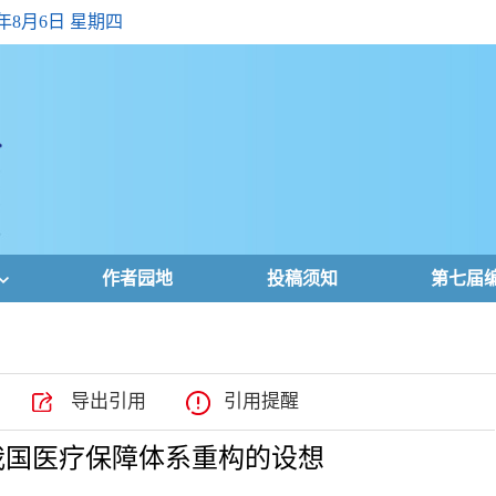
6年8月6日 星期四
作者园地
投稿须知
第七届
导出引用
引用提醒
我国医疗保障体系重构的设想