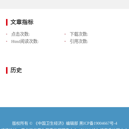
文章指标
点击次数:
下载次数:
Html阅读次数:
引用次数:
历史
版权所有 © 《中国卫生经济》编辑部
黑ICP备19004667号-4