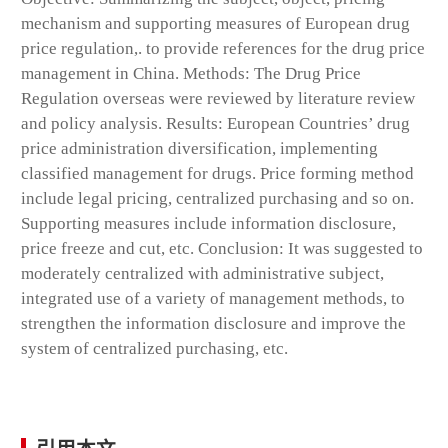
mechanism and supporting measures of European drug
price regulation,. to provide references for the drug price
management in China. Methods: The Drug Price
Regulation overseas were reviewed by literature review
and policy analysis. Results: European Countries’ drug
price administration diversification, implementing
classified management for drugs. Price forming method
include legal pricing, centralized purchasing and so on.
Supporting measures include information disclosure,
price freeze and cut, etc. Conclusion: It was suggested to
moderately centralized with administrative subject,
integrated use of a variety of management methods, to
strengthen the information disclosure and improve the
system of centralized purchasing, etc.