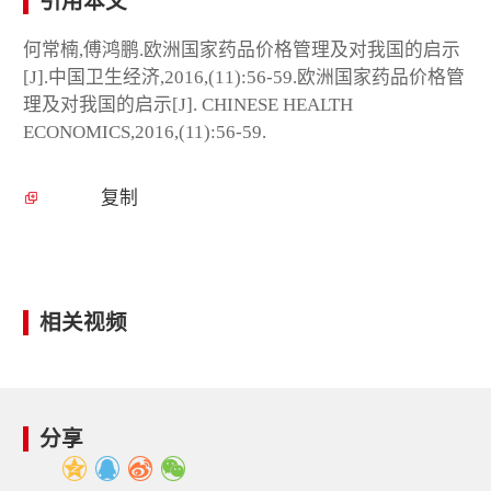
引用本文
何常楠,傅鸿鹏.欧洲国家药品价格管理及对我国的启示
[J].中国卫生经济,2016,(11):56-59.欧洲国家药品价格管
理及对我国的启示[J]. CHINESE HEALTH
ECONOMICS,2016,(11):56-59.
复制
相关视频
分享