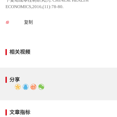
下变动成本控制研究[J]. CHINESE HEALTH
ECONOMICS,2016,(11):78-80.
复制
相关视频
分享
文章指标