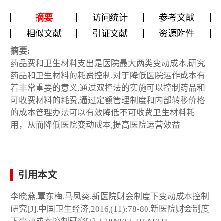
摘要
访问统计
参考文献
相似文献
引证文献
资源附件
摘要:
药品费和卫生材料支出是医院最大两类变动成本,研究
药品和卫生材料的耗费控制,对于降低医院运作成本有
着非常重要的意义,通过双控法的实施可以控制药品和
可收费材料的耗费,通过定额管理制度和内部转移价格
的成本管理办法可以有效降低不可收费卫生材料耗
用，从而降低医院变动成本,提高医院运营效益
引用本文
李晓燕,覃东梅,马凤葵.新医院财会制度下变动成本控制
研究[J].中国卫生经济,2016,(11):78-80.新医院财会制度