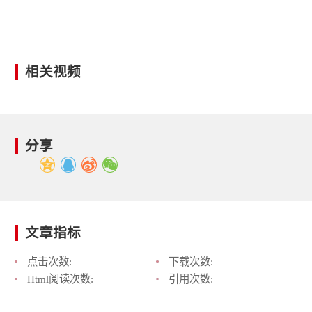
相关视频
分享
文章指标
点击次数:
下载次数:
Html阅读次数:
引用次数: