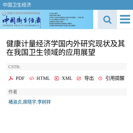
中国卫生经济
健康计量经济学国内外研究现状及其
在我国卫生领域的应用展望
CSTR:
PDF
HTML
XML
导出
引用提醒
作者
褚淑贞,席晓宇,李树祥