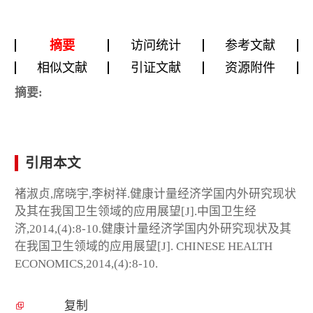
摘要
访问统计
参考文献
相似文献
引证文献
资源附件
摘要:
引用本文
褚淑贞,席晓宇,李树祥.健康计量经济学国内外研究现状
及其在我国卫生领域的应用展望[J].中国卫生经
济,2014,(4):8-10.健康计量经济学国内外研究现状及其
在我国卫生领域的应用展望[J]. CHINESE HEALTH
ECONOMICS,2014,(4):8-10.
复制