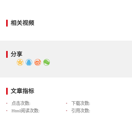
相关视频
分享
文章指标
点击次数:
下载次数:
Html阅读次数:
引用次数: