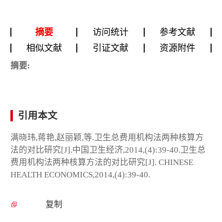
摘要
访问统计
参考文献
相似文献
引证文献
资源附件
摘要:
引用本文
满晓玮,蒋艳,赵丽颖,等.卫生总费用机构法两种核算方
法的对比研究[J].中国卫生经济,2014,(4):39-40.卫生总
费用机构法两种核算方法的对比研究[J]. CHINESE
HEALTH ECONOMICS,2014,(4):39-40.
复制