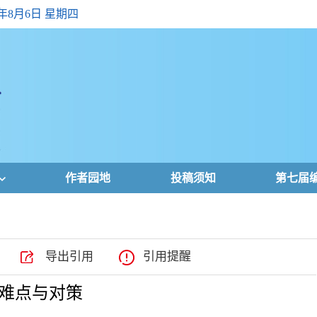
6年8月6日 星期四
作者园地
投稿须知
第七届
导出引用
引用提醒
难点与对策