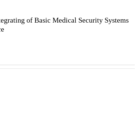
ntegrating of Basic Medical Security Systems
ce