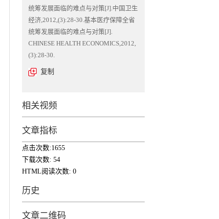
统筹发展面临的难点与对策[J].中国卫生
经济,2012,(3):28-30.基本医疗保障全省
统筹发展面临的难点与对策[J].
CHINESE HEALTH ECONOMICS,2012,
(3):28-30.
复制
相关视频
文章指标
点击次数:
1655
下载次数:
54
HTML阅读次数:
0
历史
文章二维码