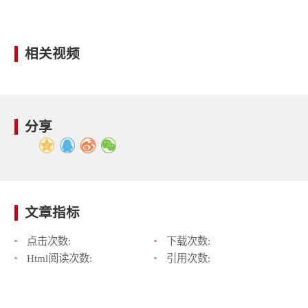
相关视频
分享
文章指标
点击次数:
下载次数:
Html阅读次数:
引用次数: