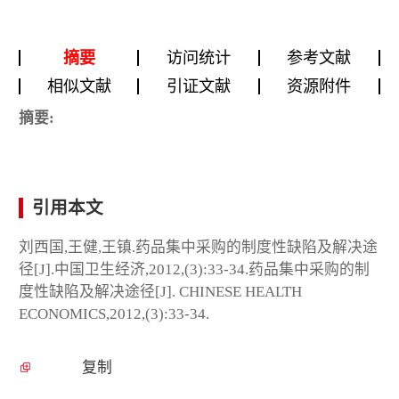
摘要
访问统计
参考文献
相似文献
引证文献
资源附件
摘要:
引用本文
刘西国,王健,王镇.药品集中采购的制度性缺陷及解决途
径[J].中国卫生经济,2012,(3):33-34.药品集中采购的制
度性缺陷及解决途径[J]. CHINESE HEALTH
ECONOMICS,2012,(3):33-34.
复制