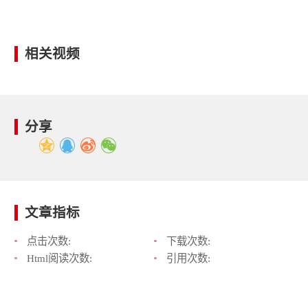
相关视频
分享
文章指标
点击次数:
下载次数:
Html阅读次数:
引用次数: