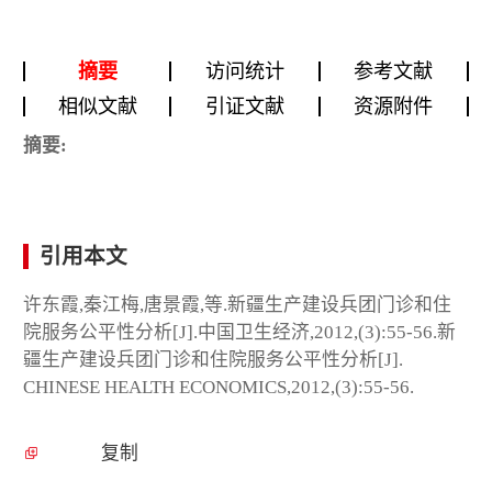
摘要
访问统计
参考文献
相似文献
引证文献
资源附件
摘要:
引用本文
许东霞,秦江梅,唐景霞,等.新疆生产建设兵团门诊和住
院服务公平性分析[J].中国卫生经济,2012,(3):55-56.新
疆生产建设兵团门诊和住院服务公平性分析[J].
CHINESE HEALTH ECONOMICS,2012,(3):55-56.
复制