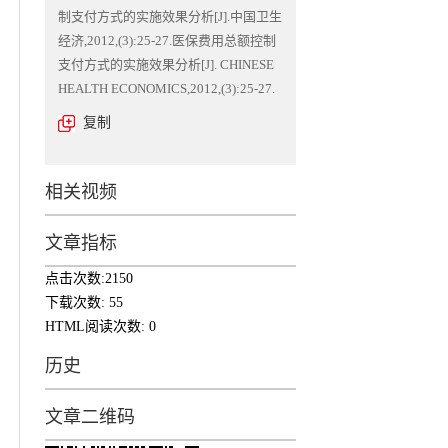
制支付方式的实施效果分析[J].中国卫生
经济,2012,(3):25-27.医保费用总额控制
支付方式的实施效果分析[J]. CHINESE
HEALTH ECONOMICS,2012,(3):25-27.
复制
相关视频
文章指标
点击次数:
2150
下载次数:
55
HTML阅读次数:
0
历史
文章二维码