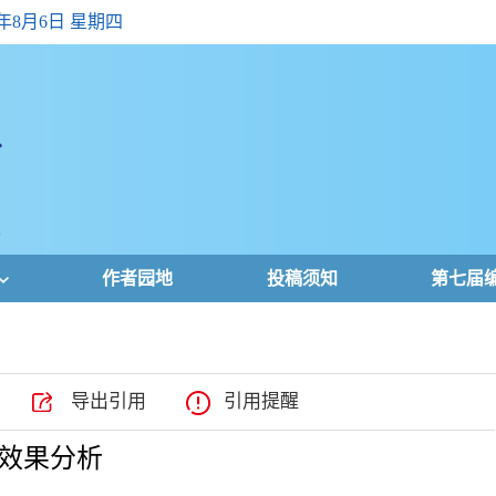
6年8月6日 星期四
作者园地
投稿须知
第七届
导出引用
引用提醒
效果分析