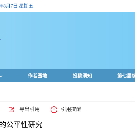
6年8月7日 星期五
作者园地
投稿须知
第七届
导出引用
引用提醒
的公平性研究