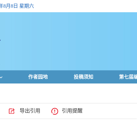
6年8月8日 星期六
作者园地
投稿须知
第七届
导出引用
引用提醒