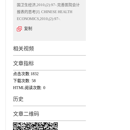
国卫生经济,2010,(2):97-.完善医院会计
报表的思考[J]. CHINESE HEALTH
ECONOMICS,2010,(2):97-.
复制
相关视频
文章指标
点击次数:
1832
下载次数:
58
HTML阅读次数:
0
历史
文章二维码