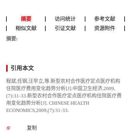
摘要
访问统计
参考文献
相似文献
引证文献
资源附件
摘要:
引用本文
程斌,任钢,汪早立,等.新型农村合作医疗定点医疗机构
住院医疗费用变化趋势分析[J].中国卫生经济,2009,
(7):31-33.新型农村合作医疗定点医疗机构住院医疗费
用变化趋势分析[J]. CHINESE HEALTH
ECONOMICS,2009,(7):31-33.
复制