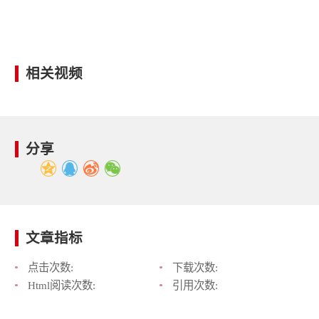
相关视频
分享
文章指标
点击次数:
下载次数:
Html阅读次数:
引用次数: