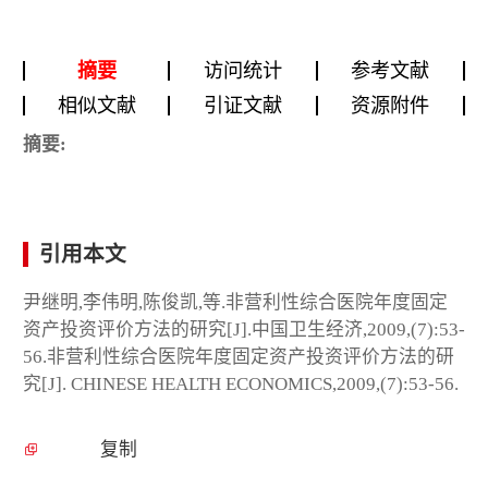
摘要
访问统计
参考文献
相似文献
引证文献
资源附件
摘要:
引用本文
尹继明,李伟明,陈俊凯,等.非营利性综合医院年度固定
资产投资评价方法的研究[J].中国卫生经济,2009,(7):53-
56.非营利性综合医院年度固定资产投资评价方法的研
究[J]. CHINESE HEALTH ECONOMICS,2009,(7):53-56.
复制