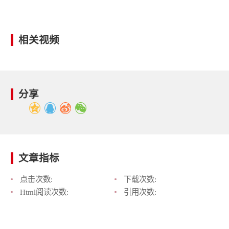
相关视频
分享
文章指标
点击次数:
下载次数:
Html阅读次数:
引用次数: