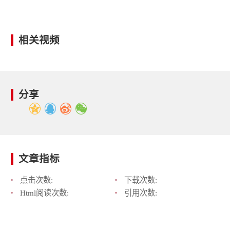
相关视频
分享
文章指标
点击次数:
下载次数:
Html阅读次数:
引用次数: