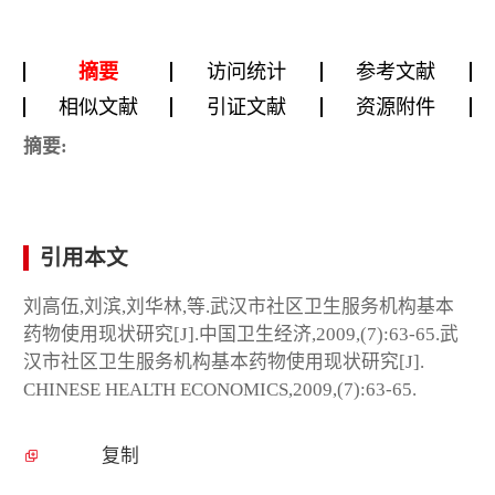
摘要
访问统计
参考文献
相似文献
引证文献
资源附件
摘要:
引用本文
刘高伍,刘滨,刘华林,等.武汉市社区卫生服务机构基本
药物使用现状研究[J].中国卫生经济,2009,(7):63-65.武
汉市社区卫生服务机构基本药物使用现状研究[J].
CHINESE HEALTH ECONOMICS,2009,(7):63-65.
复制