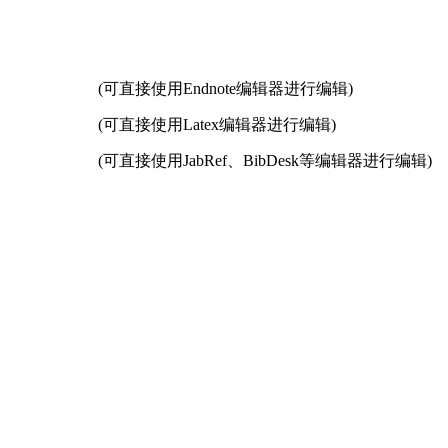
(可直接使用Endnote编辑器进行编辑)
(可直接使用Latex编辑器进行编辑)
(可直接使用JabRef、BibDesk等编辑器进行编辑)