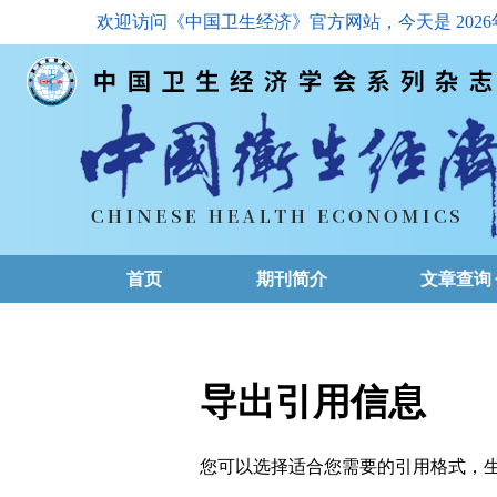
欢迎访问《中国卫生经济》官方网站，今天是
202
首页
期刊简介
文章查询
最新一期
高级查询
导出引用信息
文章总目
您可以选择适合您需要的引用格式，生成的文件格式可以
下载排名