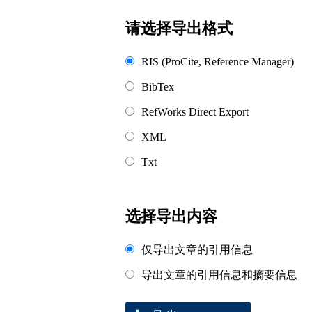
浏览排名
请选择导出格式
RIS (ProCite, Reference Manager)
BibTex
RefWorks Direct Export
XML
Txt
选择导出内容
仅导出文章的引用信息
导出文章的引用信息和摘要信息